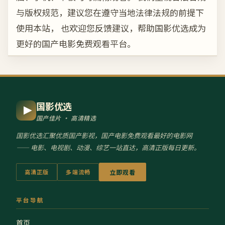
与版权规范，建议您在遵守当地法律法规的前提下
使用本站， 也欢迎您反馈建议，帮助
国影优选
成为
更好的国产电影免费观看平台。
国影优选
国产佳片 · 高清精选
国影优选
汇聚优质国产影视，国产电影免费观看最好的电影网
—— 电影、电视剧、动漫、综艺一站直达，高清正版每日更新。
高清正版
多端流畅
立即观看
平台导航
首页