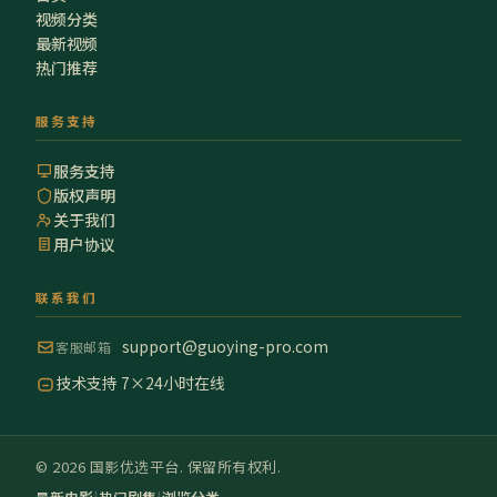
视频分类
最新视频
热门推荐
服务支持
服务支持
版权声明
关于我们
用户协议
联系我们
support@guoying-pro.com
客服邮箱
技术支持 7×24小时在线
©
2026
国影优选
平台. 保留所有权利.